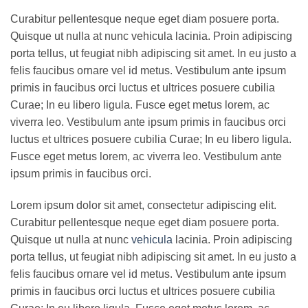
Curabitur pellentesque neque eget diam posuere porta.
Quisque ut nulla at nunc vehicula lacinia. Proin adipiscing
porta tellus, ut feugiat nibh adipiscing sit amet. In eu justo a
felis faucibus ornare vel id metus. Vestibulum ante ipsum
primis in faucibus orci luctus et ultrices posuere cubilia
Curae; In eu libero ligula. Fusce eget metus lorem, ac
viverra leo. Vestibulum ante ipsum primis in faucibus orci
luctus et ultrices posuere cubilia Curae; In eu libero ligula.
Fusce eget metus lorem, ac viverra leo. Vestibulum ante
ipsum primis in faucibus orci.
Lorem ipsum dolor sit amet, consectetur adipiscing elit.
Curabitur pellentesque neque eget diam posuere porta.
Quisque ut nulla at nunc
vehicula
lacinia. Proin adipiscing
porta tellus, ut feugiat nibh adipiscing sit amet. In eu justo a
felis faucibus ornare vel id metus. Vestibulum ante ipsum
primis in faucibus orci luctus et ultrices posuere cubilia