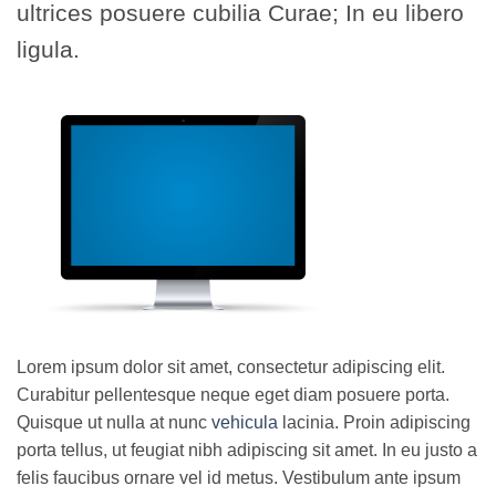
ultrices posuere cubilia Curae; In eu libero
ligula.
Lorem ipsum dolor sit amet, consectetur adipiscing elit.
Curabitur pellentesque neque eget diam posuere porta.
Quisque ut nulla at nunc
vehicula
lacinia. Proin adipiscing
porta tellus, ut feugiat nibh adipiscing sit amet. In eu justo a
felis faucibus ornare vel id metus. Vestibulum ante ipsum